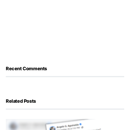
Recent Comments
Related Posts