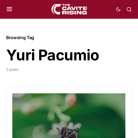
Browsing Tag
Yuri Pacumio
2 posts