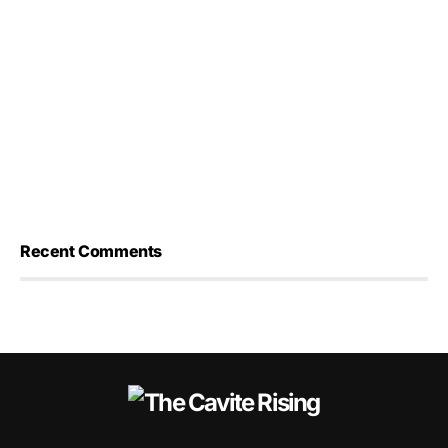
Recent Comments