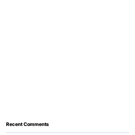
Recent Comments