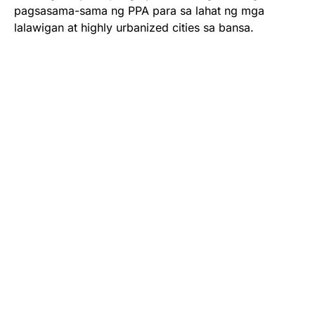
pagsasama-sama ng PPA para sa lahat ng mga
lalawigan at highly urbanized cities sa bansa.