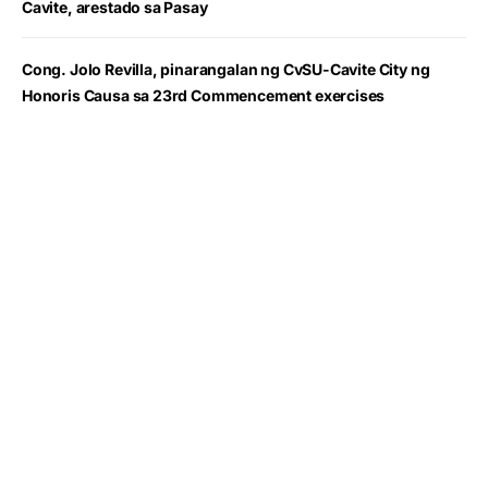
Cavite, arestado sa Pasay
Cong. Jolo Revilla, pinarangalan ng CvSU-Cavite City ng
Honoris Causa sa 23rd Commencement exercises