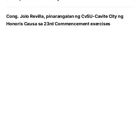
Cong. Jolo Revilla, pinarangalan ng CvSU-Cavite City ng
Honoris Causa sa 23rd Commencement exercises