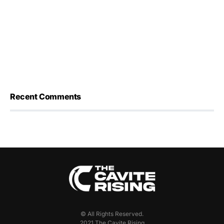
Recent Comments
© All Rights Reserved.
2021 The Cavite Rising