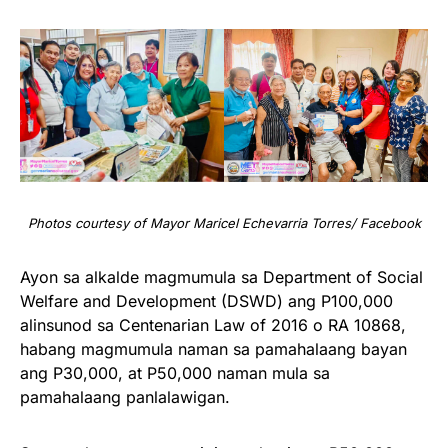
Photos courtesy of Mayor Maricel Echevarria Torres/ Facebook
Ayon sa alkalde magmumula sa Department of Social
Welfare and Development (DSWD) ang P100,000
alinsunod sa Centenarian Law of 2016 o RA 10868,
habang magmumula naman sa pamahalaang bayan
ang P30,000, at P50,000 naman mula sa
pamahalaang panlalawigan.