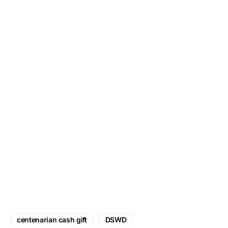
centenarian cash gift
DSWD