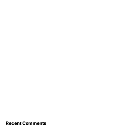
Recent Comments