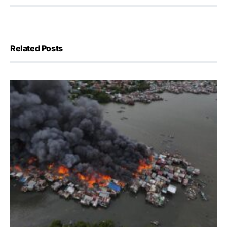
Related Posts