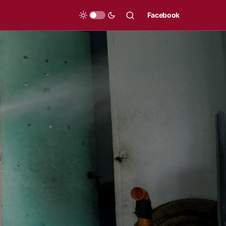
Facebook