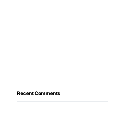
Recent Comments