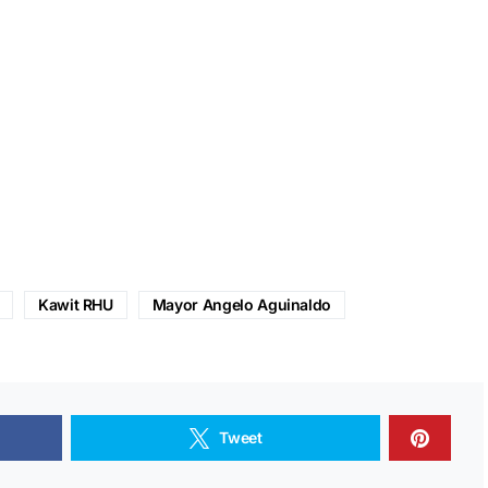
Kawit RHU
Mayor Angelo Aguinaldo
Tweet