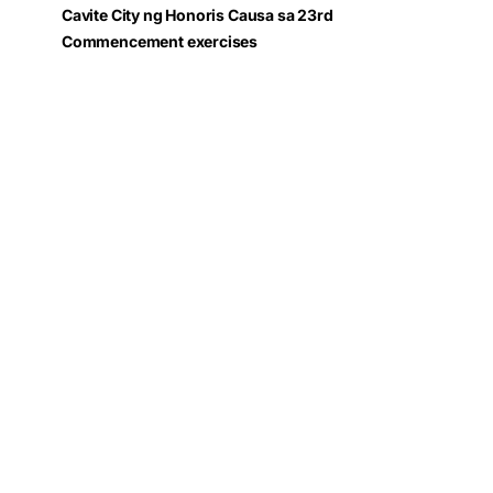
Cavite City ng Honoris Causa sa 23rd
Commencement exercises