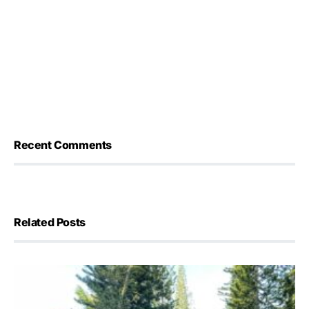
Recent Comments
Related Posts