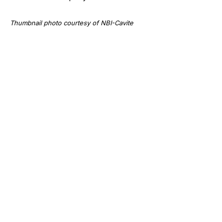
Thumbnail photo courtesy of NBI-Cavite