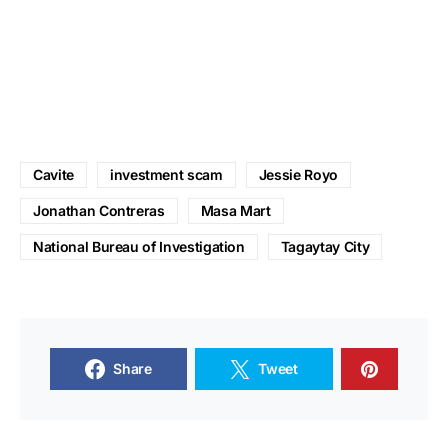
Cavite
investment scam
Jessie Royo
Jonathan Contreras
Masa Mart
National Bureau of Investigation
Tagaytay City
Share
Tweet