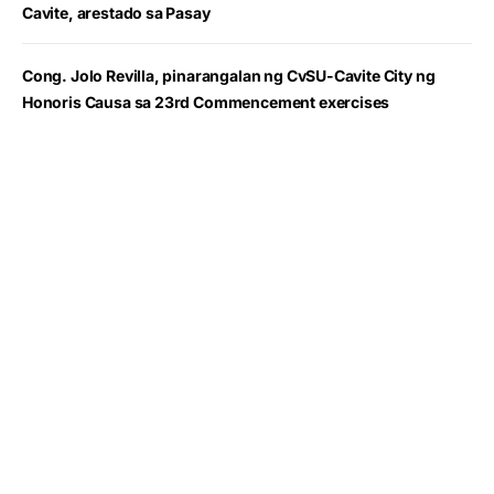
Cavite, arestado sa Pasay
Cong. Jolo Revilla, pinarangalan ng CvSU-Cavite City ng
Honoris Causa sa 23rd Commencement exercises