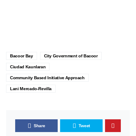
Bacoor Bay
City Government of Bacoor
Ciudad Kaunlaran
Community Based Initiative Approach
Lani Mercado-Revilla
Share
Tweet