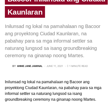
Kaunlaran
Inilunsad ng lokal na pamahalaan ng Bacoor
ang proyektong Ciudad Kaunlaran, na
pabahay para sa mga informal settler sa
naturang lungsod sa isang groundbreaking
ceremony na ginanap noong Martes.
BY
ANNIE JANE JAMINAL
JUNE 11, 2021
1 MINUTE READ
Inilunsad ng lokal na pamahalaan ng Bacoor ang
proyektong Ciudad Kaunlaran, na pabahay para sa mga
informal settler sa naturang lungsod sa isang
groundbreaking ceremony na ginanap noong Martes.