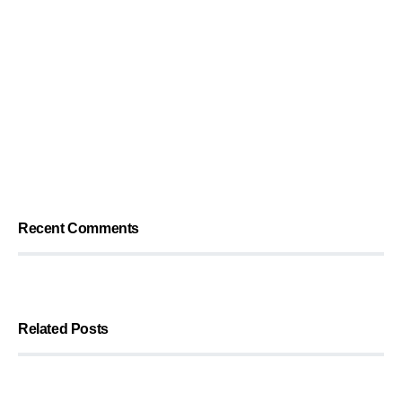
Recent Comments
Related Posts