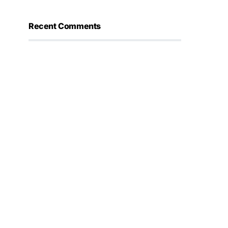
Recent Comments