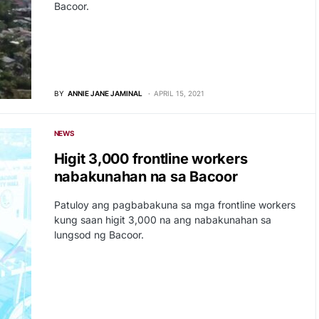
Bacoor.
BY
ANNIE JANE JAMINAL
APRIL 15, 2021
NEWS
Higit 3,000 frontline workers
nabakunahan na sa Bacoor
Patuloy ang pagbabakuna sa mga frontline workers
kung saan higit 3,000 na ang nabakunahan sa
lungsod ng Bacoor.