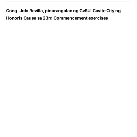
Cong. Jolo Revilla, pinarangalan ng CvSU-Cavite City ng
Honoris Causa sa 23rd Commencement exercises