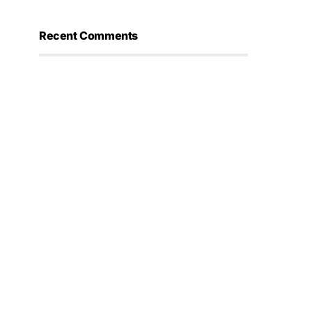
Recent Comments