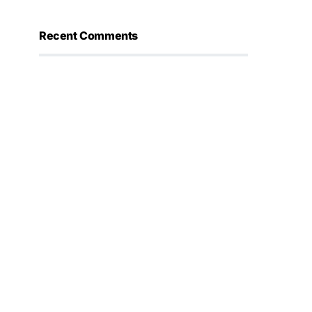
Recent Comments