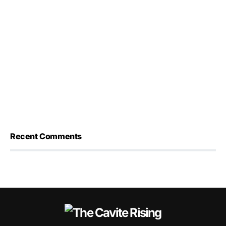
Recent Comments