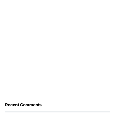
Recent Comments