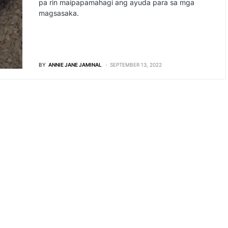
pa rin maipapamahagi ang ayuda para sa mga
magsasaka.
BY
ANNIE JANE JAMINAL
SEPTEMBER 13, 2022