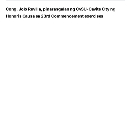
Cong. Jolo Revilla, pinarangalan ng CvSU-Cavite City ng
Honoris Causa sa 23rd Commencement exercises