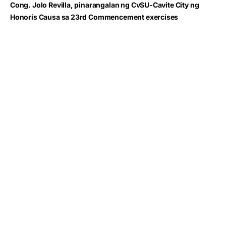
Cong. Jolo Revilla, pinarangalan ng CvSU-Cavite City ng
Honoris Causa sa 23rd Commencement exercises