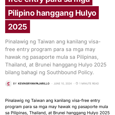
Pilipino hanggang Hulyo
2025
Pinalawig ng Taiwan ang kanilang visa-
free entry program para sa mga may
hawak ng pasaporte mula sa Pilipinas,
Thailand, at Brunei hanggang Hulyo 2025
bilang bahagi ng Southbound Policy.
BY
KEVIN BRYAN PAJARILLO
JUNE 10, 2024
1 MINUTE READ
Pinalawig ng Taiwan ang kanilang visa-free entry
program para sa mga may hawak ng pasaporte mula
sa Pilipinas, Thailand, at Brunei hanggang Hulyo 2025