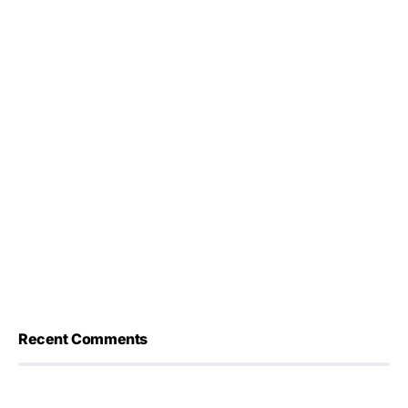
Recent Comments