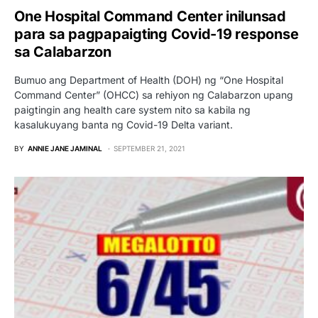
One Hospital Command Center inilunsad
para sa pagpapaigting Covid-19 response
sa Calabarzon
Bumuo ang Department of Health (DOH) ng “One Hospital
Command Center” (OHCC) sa rehiyon ng Calabarzon upang
paigtingin ang health care system nito sa kabila ng
kasalukuyang banta ng Covid-19 Delta variant.
BY
ANNIE JANE JAMINAL
SEPTEMBER 21, 2021