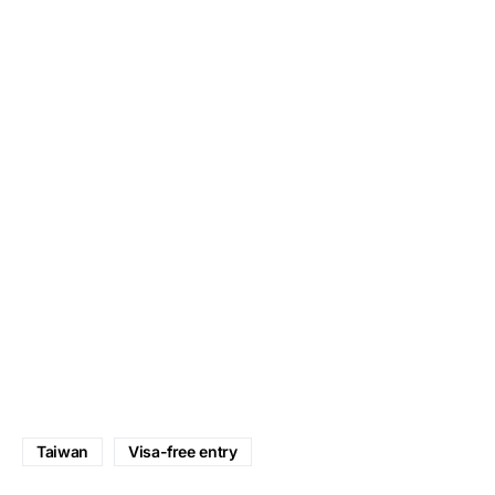
Taiwan
Visa-free entry