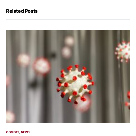
Related Posts
COVID19
NEWS