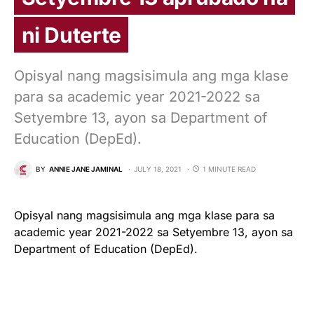
ni Duterte
Opisyal nang magsisimula ang mga klase
para sa academic year 2021-2022 sa
Setyembre 13, ayon sa Department of
Education (DepEd).
BY
ANNIE JANE JAMINAL
JULY 18, 2021
1 MINUTE READ
Opisyal nang magsisimula ang mga klase para sa
academic year 2021-2022 sa Setyembre 13, ayon sa
Department of Education (DepEd).