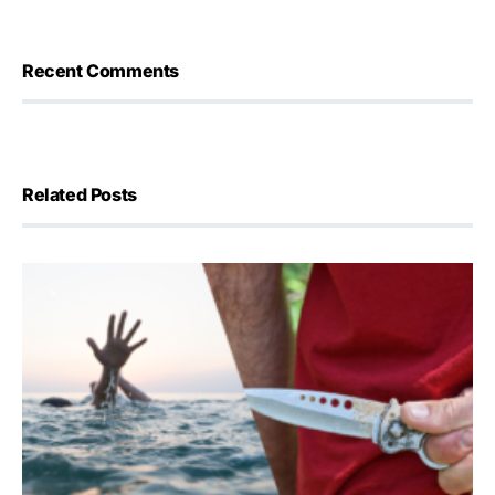
Recent Comments
Related Posts