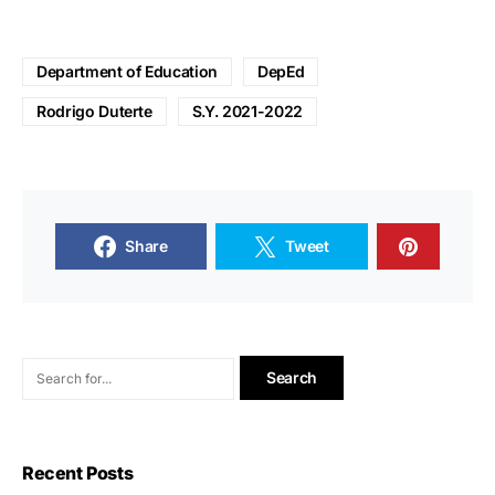
Department of Education
DepEd
Rodrigo Duterte
S.Y. 2021-2022
Share
Tweet
Recent Posts