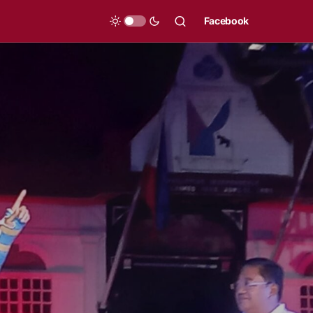
Facebook