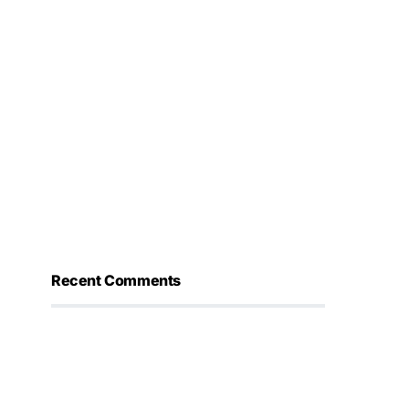
Recent Comments