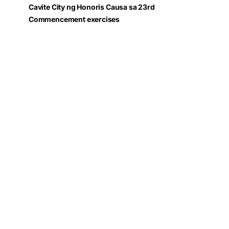
Cavite City ng Honoris Causa sa 23rd
Commencement exercises