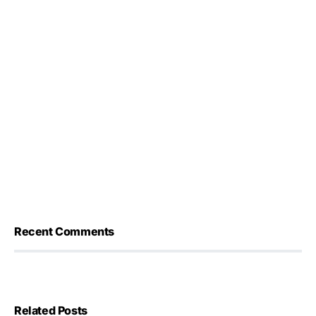
Recent Comments
Related Posts