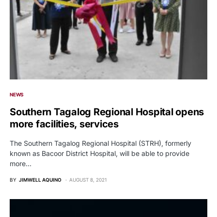
NEWS
Southern Tagalog Regional Hospital opens
more facilities, services
The Southern Tagalog Regional Hospital (STRH), formerly
known as Bacoor District Hospital, will be able to provide
more…
BY
JIMWELL AQUINO
AUGUST 8, 2021