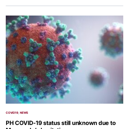
COVID19
NEWS
PH COVID-19 status still unknown due to