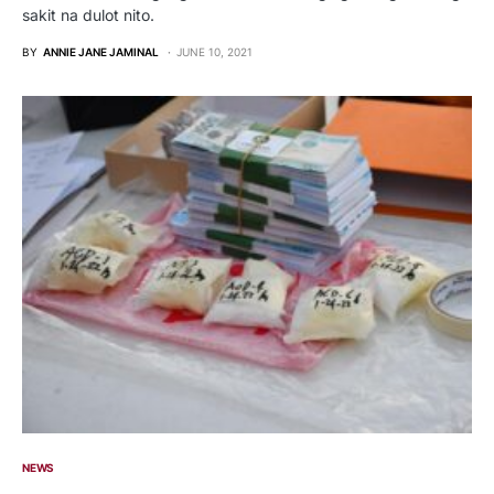
sakit na dulot nito.
BY
ANNIE JANE JAMINAL
JUNE 10, 2021
NEWS