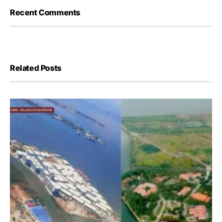
Recent Comments
Related Posts