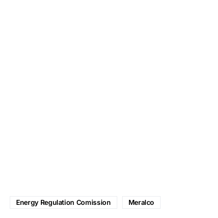
Energy Regulation Comission
Meralco