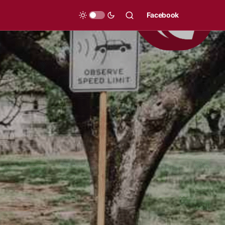
Facebook