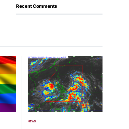
Recent Comments
NEWS