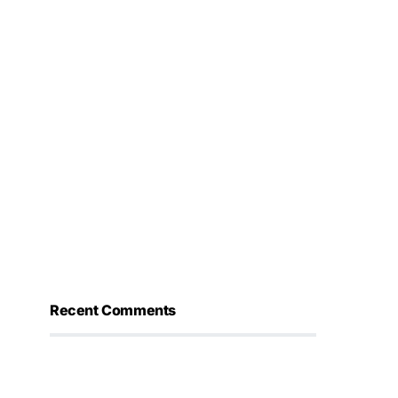
Recent Comments