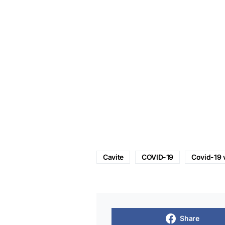
Cavite
COVID-19
Covid-19 
Share