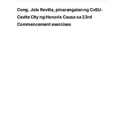
Cong. Jolo Revilla, pinarangalan ng CvSU-
Cavite City ng Honoris Causa sa 23rd
Commencement exercises