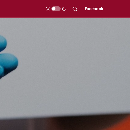
Facebook