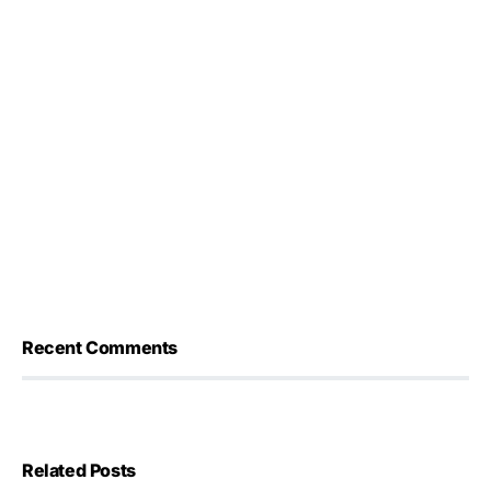
Recent Comments
Related Posts