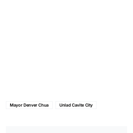
Mayor Denver Chua
Unlad Cavite City